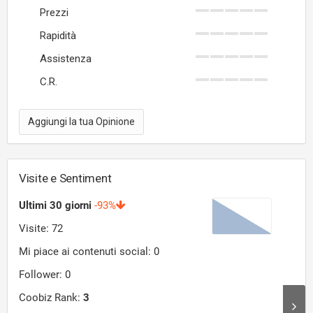
Prezzi
Rapidità
Assistenza
C.R.
Aggiungi la tua Opinione
Visite e Sentiment