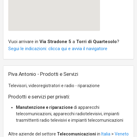
Vuoi arrivare in
Via Stradone 5
a
Torri di Quartesolo
?
Segui le indicazioni: clicca qui e avvia il navigatore
Piva Antonio - Prodotti e Servizi
Televisori, videoregistratori e radio - riparazione
Prodotti e servizi per privati:
Manutenzione e riparazione
di apparecchi
telecomunicazioni, apparecchi radiotelevisivi, impianti
trasmittenti radio televisivi e impianti telecomunicazioni
Altre aziende del settore
Telecomunicazioni
in
Italia
>
Veneto