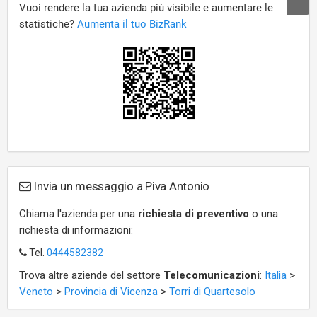
Invia un messaggio a Piva Antonio
Chiama l'azienda per una
richiesta di preventivo
o una
richiesta di informazioni:
Tel.
0444582382
Trova altre aziende del settore
Telecomunicazioni
:
Italia
>
Veneto
>
Provincia di Vicenza
>
Torri di Quartesolo