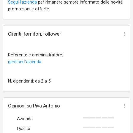
Segui l'azienda
per rimanere sempre informato delle novità,
promozioni e offerte.
Clienti, fornitori, follower
Referente e amministratore:
gestisci l'azienda
N. dipendenti: da 2 a 5
Opinioni su Piva Antonio
Azienda
Qualità