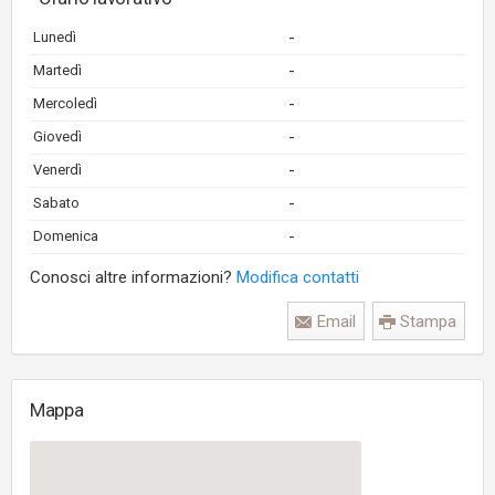
-
Lunedì
-
Martedì
-
Mercoledì
-
Giovedì
-
Venerdì
-
Sabato
-
Domenica
Conosci altre informazioni?
Modifica contatti
Email
Stampa
Mappa