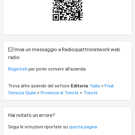
Invia un messaggio a Radioquattronetwork web
radio
Registrati
per poter scrivere all'azienda
Trova altre aziende del settore
Editoria
:
Italia
>
Friuli
Venezia Giulia
>
Provincia di Trieste
>
Trieste
Hai notato un errore?
Segui le istruzioni riportate su
questa pagina