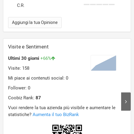
C.R.
Aggiungi la tua Opinione
Visite e Sentiment