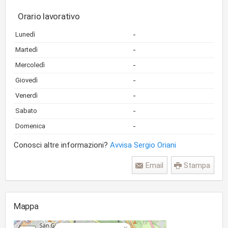
Orario lavorativo
-
Lunedì
-
Martedì
-
Mercoledì
-
Giovedì
-
Venerdì
-
Sabato
-
Domenica
Conosci altre informazioni?
Avvisa Sergio Oriani
Email
Stampa
Mappa