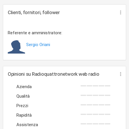
Clienti, fornitori, follower
Referente e amministratore:
Sergio Oriani
Opinioni su Radioquattronetwork web radio
Azienda
Qualità
Prezzi
Rapidità
Assistenza