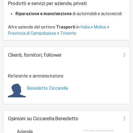
Prodotti e servizi per aziende, privati:
Riparazione e manutenzione
di automobili e autoveicoli
Altre aziende del settore
Trasporti
in
Italia
>
Molise
>
Provincia di Campobasso
>
Trivento
Clienti, fornitori, follower
Referente e amministratore:
Benedetto Ciccarella
Opinioni su Ciccarella Benedetto
Azienda