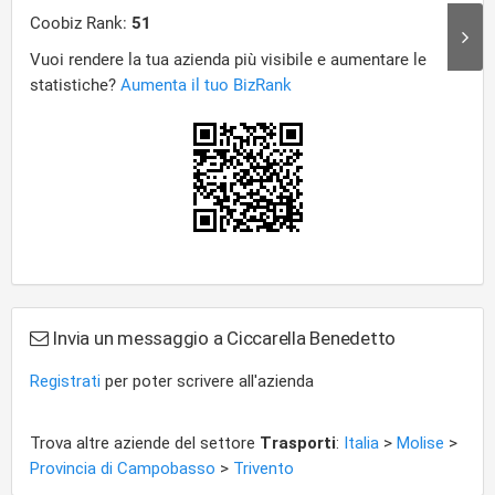
Invia un messaggio a Ciccarella Benedetto
Registrati
per poter scrivere all'azienda
Trova altre aziende del settore
Trasporti
:
Italia
>
Molise
>
Provincia di Campobasso
>
Trivento