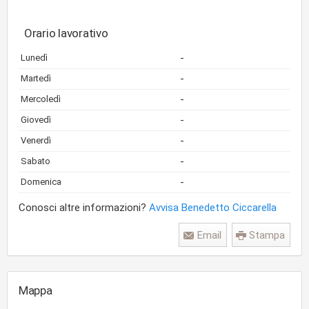
Orario lavorativo
-
Lunedì
-
Martedì
-
Mercoledì
-
Giovedì
-
Venerdì
-
Sabato
-
Domenica
Conosci altre informazioni?
Avvisa Benedetto Ciccarella
Email
Stampa
Mappa