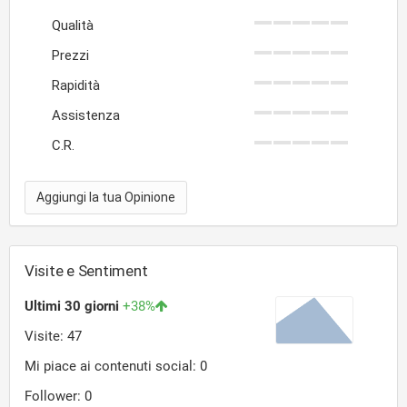
Qualità
Prezzi
Rapidità
Assistenza
C.R.
Aggiungi la tua Opinione
Visite e Sentiment