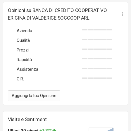
Opinioni su BANCA DI CREDITO COOPERATIVO
ERICINA DI VALDERICE SOCCOOP ARL
Azienda
Qualità
Prezzi
Rapidità
Assistenza
C.R.
Aggiungi la tua Opinione
Visite e Sentiment