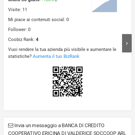
Invia un messaggio a BANCA DI CREDITO
COOPERATIVO ERICINA DI VALDERICE SOCCOOP ARL