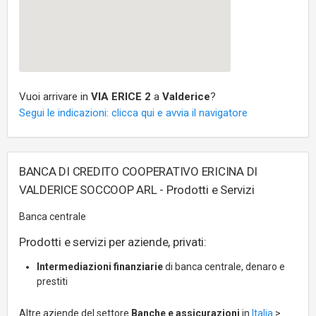
Vuoi arrivare in
VIA ERICE 2
a
Valderice
?
Segui le indicazioni: clicca qui e avvia il navigatore
BANCA DI CREDITO COOPERATIVO ERICINA DI
VALDERICE SOCCOOP ARL - Prodotti e Servizi
Banca centrale
Prodotti e servizi per aziende, privati:
Intermediazioni finanziarie
di banca centrale, denaro e
prestiti
Altre aziende del settore
Banche e assicurazioni
in
Italia
>