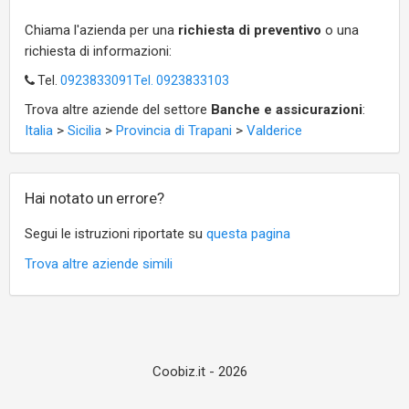
Chiama l'azienda per una
richiesta di preventivo
o una
richiesta di informazioni:
Tel.
0923833091Tel. 0923833103
Trova altre aziende del settore
Banche e assicurazioni
:
Italia
>
Sicilia
>
Provincia di Trapani
>
Valderice
Hai notato un errore?
Segui le istruzioni riportate su
questa pagina
Trova altre aziende simili
Coobiz.it - 2026