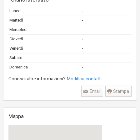
-
Lunedì
-
Martedì
-
Mercoledì
-
Giovedì
-
Venerdì
-
Sabato
-
Domenica
Conosci altre informazioni?
Modifica contatti
Email
Stampa
Mappa