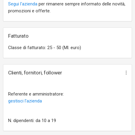
Segui l'azienda
per rimanere sempre informato delle novità,
promozioni e offerte.
Fatturato
Classe di fatturato: 25 - 50 (Ml. euro)
Clienti, fornitori, follower
Referente e amministratore:
gestisci l'azienda
N. dipendenti: da 10 a 19