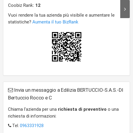
Invia un messaggio a Edilizia BERTUCCIO-S.A.S.-DI
Bertuccio Rocco e C
Chiama l'azienda per una
richiesta di preventivo
o una
richiesta di informazioni:
Tel.
0963331928