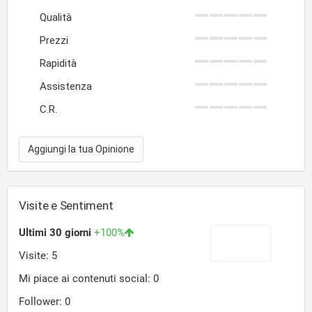
Qualità
Prezzi
Rapidità
Assistenza
C.R.
Aggiungi la tua Opinione
Visite e Sentiment