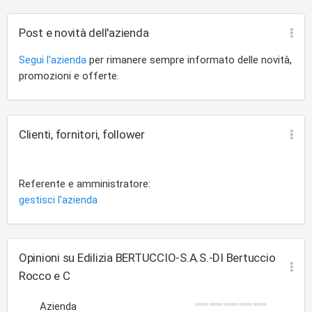
Post e novità dell'azienda
Segui l'azienda
per rimanere sempre informato delle novità,
promozioni e offerte.
Clienti, fornitori, follower
Referente e amministratore:
gestisci l'azienda
Opinioni su Edilizia BERTUCCIO-S.A.S.-DI Bertuccio
Rocco e C
Azienda