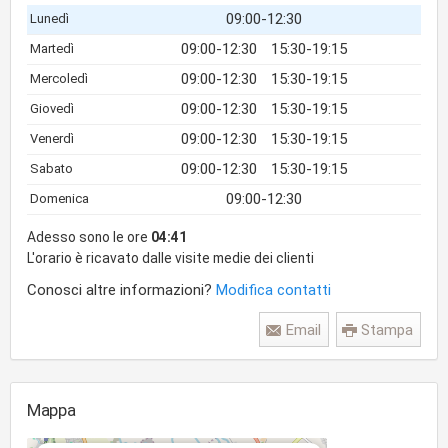
09:00-12:30
Lunedì
09:00-12:30
15:30-19:15
Martedì
09:00-12:30
15:30-19:15
Mercoledì
09:00-12:30
15:30-19:15
Giovedì
09:00-12:30
15:30-19:15
Venerdì
09:00-12:30
15:30-19:15
Sabato
09:00-12:30
Domenica
Adesso sono le ore
04:41
L'orario è ricavato dalle visite medie dei clienti
Conosci altre informazioni?
Modifica contatti
Email
Stampa
Mappa