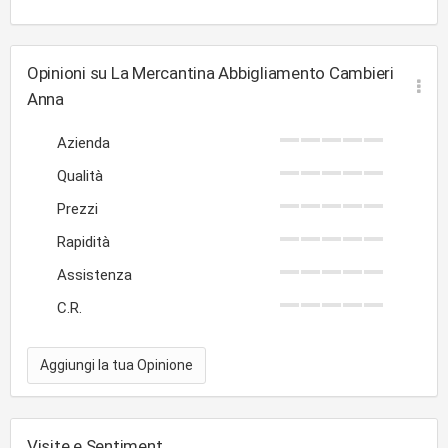
Opinioni su La Mercantina Abbigliamento Cambieri
Anna
Azienda
Qualità
Prezzi
Rapidità
Assistenza
C.R.
Aggiungi la tua Opinione
Visite e Sentiment