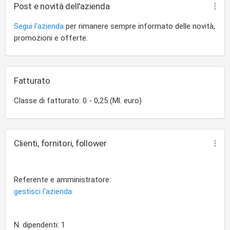
Post e novità dell'azienda
Segui l'azienda
per rimanere sempre informato delle novità,
promozioni e offerte.
Fatturato
Classe di fatturato: 0 - 0,25 (Ml. euro)
Clienti, fornitori, follower
Referente e amministratore:
gestisci l'azienda
N. dipendenti: 1