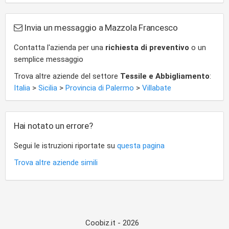
Invia un messaggio a Mazzola Francesco
Contatta l'azienda per una
richiesta di preventivo
o un
semplice messaggio
Trova altre aziende del settore
Tessile e Abbigliamento
:
Italia
>
Sicilia
>
Provincia di Palermo
>
Villabate
Hai notato un errore?
Segui le istruzioni riportate su
questa pagina
Trova altre aziende simili
Coobiz.it - 2026