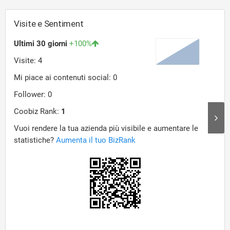
Visite e Sentiment