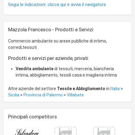
Segui le indicazioni: clicca qui e avvia il navigatore
Mazzola Francesco - Prodotti e Servizi
Commercio ambulante su areee publliche di intimo,
corredi,tessuti .
Prodotti e servizi per aziende, privati:
Vendita ambulante
di tessuti, merceria, biancheria
intima, abbigliamento, tessili casa e maglieria intima
Altre aziende del settore
Tessile e Abbigliamento
in
Italia
>
Sicilia
>
Provincia di Palermo
>
Villabate
Principali competitors