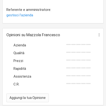
Referente e amministratore:
gestisci l'azienda
Opinioni su Mazzola Francesco
Azienda
Qualità
Prezzi
Rapidità
Assistenza
C.R.
Aggiungi la tua Opinione