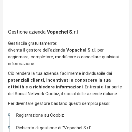
Gestione azienda
Vopachel S.r.l
Gestiscila gratuitamente:
diventa il gestore dell'azienda
Vopachel S.r.l
, per
aggiornare, completare, modificare o cancellare qualsiasi
informazione.
Ciò renderà la tua azienda facilmente individuabile dai
potenziali clienti, incentivati a conoscere la tua
attività e a richiedere informazioni
. Entrerai a far parte
del Social Network Coobiz, il social delle aziende italiane.
Per diventare gestore bastano questi semplici passi:
Registrazione su Coobiz
Richiesta di gestione di "Vopachel S.r.l"