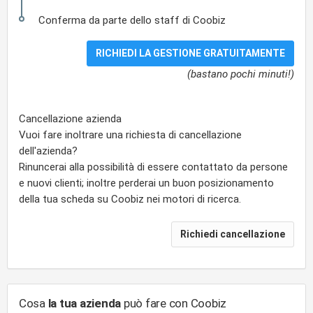
Conferma da parte dello staff di Coobiz
(bastano pochi minuti!)
Cancellazione azienda
Vuoi fare inoltrare una richiesta di cancellazione
dell'azienda?
Rinuncerai alla possibilità di essere contattato da persone
e nuovi clienti; inoltre perderai un buon posizionamento
della tua scheda su Coobiz nei motori di ricerca.
Cosa
la tua azienda
può fare con Coobiz