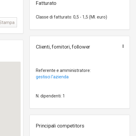
Fatturato
Classe di fatturato: 0,5 - 1,5 (Ml. euro)
Stampa
Clienti, fornitori, follower
Referente e amministratore:
gestisci l'azienda
N. dipendenti: 1
Principali competitors