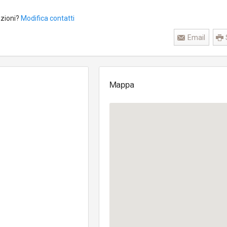
azioni?
Modifica contatti
Email
Mappa