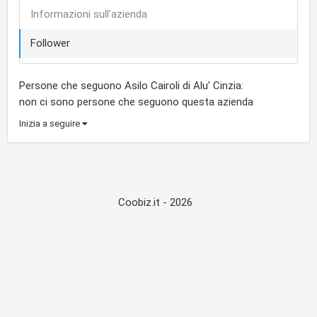
Informazioni sull'azienda
Follower
Persone che seguono Asilo Cairoli di Alu' Cinzia:
non ci sono persone che seguono questa azienda
Inizia a seguire
Coobiz.it - 2026