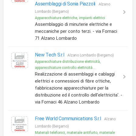
Assemblaggi di Sonia Piazzoli
Alzano
Lombardo (Bergamo)
Apparecchiature elettriche, impianti elettrici
Assemblaggio di minuterie elettriche e
meccaniche per conto terzi. - via Fornaci
71 Alzano Lombardo
New Tech S.r.l
Alzano Lombardo (Bergamo)
Apparecchiature distribuzione elettricità,
apparecchiature controllo elettricità...
Realizzazione di assemblaggi e cablaggi
elettrici e connessioni di fibre ottiche,
fabbricazione apparecchiature per la
distribuzione ed il controllo dell'elettricita'. -
via Fornaci 46 Alzano Lombardo
Free World Communications S.r.l
Alzano
Lombardo (Bergamo)
Materiali telefonici, materiale antifurto, materiale