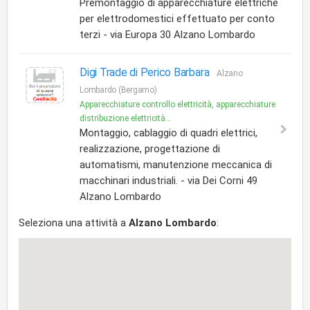
Premontaggio di apparecchiature elettriche
per elettrodomestici effettuato per conto
terzi - via Europa 30 Alzano Lombardo
Digi Trade di Perico Barbara
Alzano
Lombardo (Bergamo)
Apparecchiature controllo elettricità, apparecchiature
distribuzione elettricità...
Montaggio, cablaggio di quadri elettrici,
realizzazione, progettazione di
automatismi, manutenzione meccanica di
macchinari industriali. - via Dei Corni 49
Alzano Lombardo
Seleziona una attività a
Alzano Lombardo
: