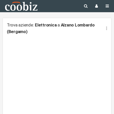
Trova aziende:
Elettronica
a
Alzano Lombardo
(Bergamo)