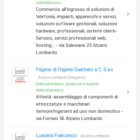
radiotelevisivo...
Commercio all'ingrosso di soluzioni di
telefonia, impianti, apparecchi e servizi,
soluzioni software gestionali, soluzioni
hardware, professionali, sistemi clienti-
Servizio, servizi professionali web,
hosting... - via Salesiane 25 Alzano
Lombardo
Frigerio di Frigerio Gualtiero e C. S.a.s
Alzano Lombardo (Bergamo)
Elettrodomestici, accessori e ricambi
elettrodomestici
Attività: assemblaggio di componenti di
attrezzature e macchinari
termorefrigeranti ad uso non domestico -
via Fornaci 56 Alzano Lombardo
Lussana Francesco
Alzano Lombardo