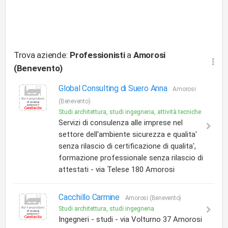
Trova aziende:
Professionisti
a
Amorosi
(Benevento)
Global Consulting di Suero Anna
Amorosi
(Benevento)
Studi architettura, studi ingegneria, attività tecniche
Servizi di consulenza alle imprese nel
settore dell'ambiente sicurezza e qualita'
senza rilascio di certificazione di qualita',
formazione professionale senza rilascio di
attestati - via Telese 180 Amorosi
Cacchillo Carmine
Amorosi (Benevento)
Studi architettura, studi ingegneria
Ingegneri - studi - via Volturno 37 Amorosi