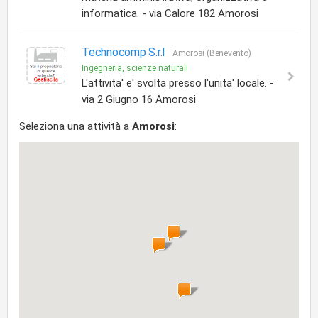
informatica. - via Calore 182 Amorosi
Technocomp S.r.l
Amorosi (Benevento)
Ingegneria, scienze naturali
L'attivita' e' svolta presso l'unita' locale. -
via 2 Giugno 16 Amorosi
Seleziona una attività a
Amorosi
: