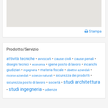
Stampa
Prodotto/Servizio
attività tecniche
•
•
•
•
avvocati
cause civili
cause penali
•
•
•
disegni tecnici
igiene posto di lavoro
incarichi
economia
•
•
•
•
giudiziari
materia fiscale
ingegneria
obiettivi aziendali
•
•
•
sicurezza dei prodotti
risorse aziendali
scienze naturali
studi architettura
•
•
sicurezza posto di lavoro
società
studi ingegneria
•
•
udienze