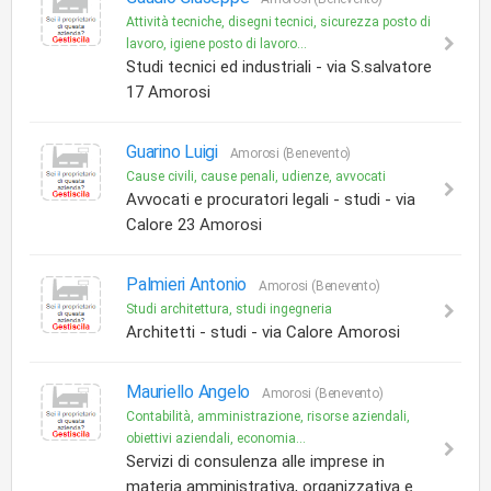
Attività tecniche, disegni tecnici, sicurezza posto di
lavoro, igiene posto di lavoro...
Studi tecnici ed industriali - via S.salvatore
17 Amorosi
Guarino Luigi
Amorosi (Benevento)
Cause civili, cause penali, udienze, avvocati
Avvocati e procuratori legali - studi - via
Calore 23 Amorosi
Palmieri Antonio
Amorosi (Benevento)
Studi architettura, studi ingegneria
Architetti - studi - via Calore Amorosi
Mauriello Angelo
Amorosi (Benevento)
Contabilità, amministrazione, risorse aziendali,
obiettivi aziendali, economia...
Servizi di consulenza alle imprese in
materia amministrativa, organizzativa e