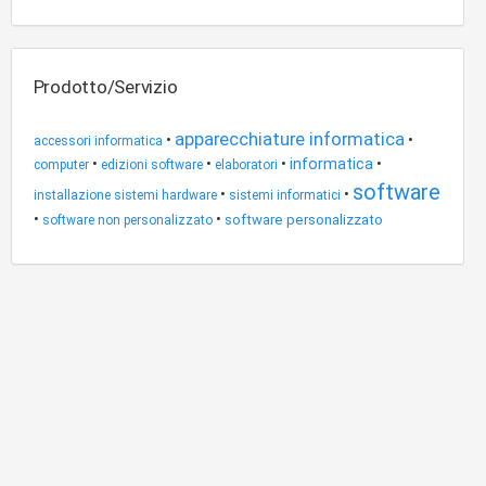
Prodotto/Servizio
apparecchiature informatica
•
•
accessori informatica
•
•
•
informatica
•
computer
edizioni software
elaboratori
software
•
•
installazione sistemi hardware
sistemi informatici
•
•
software personalizzato
software non personalizzato