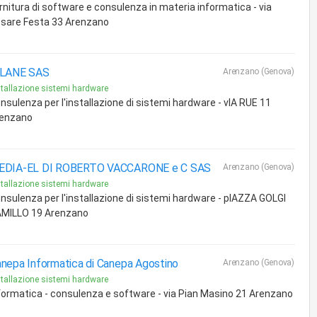
rnitura di software e consulenza in materia informatica - via
sare Festa 33 Arenzano
-LANE SAS
Arenzano (Genova)
stallazione sistemi hardware
nsulenza per l'installazione di sistemi hardware - vIA RUE 11
enzano
EDIA-EL DI ROBERTO VACCARONE e C SAS
Arenzano (Genova)
stallazione sistemi hardware
nsulenza per l'installazione di sistemi hardware - pIAZZA GOLGI
MILLO 19 Arenzano
nepa Informatica di Canepa Agostino
Arenzano (Genova)
stallazione sistemi hardware
formatica - consulenza e software - via Pian Masino 21 Arenzano