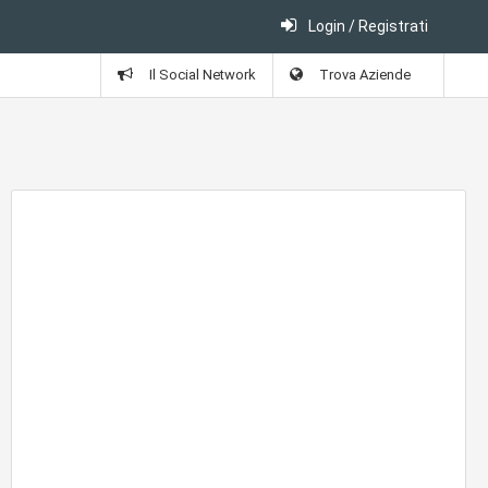
Login / Registrati
Il Social Network
Trova Aziende