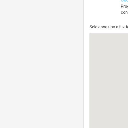
Pro
con
Seleziona una attivit