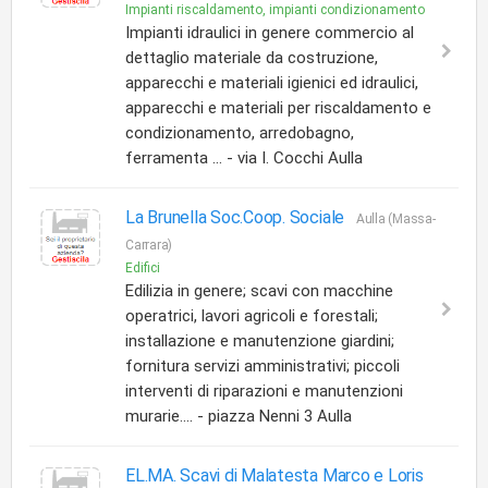
Impianti riscaldamento, impianti condizionamento
Impianti idraulici in genere commercio al
dettaglio materiale da costruzione,
apparecchi e materiali igienici ed idraulici,
apparecchi e materiali per riscaldamento e
condizionamento, arredobagno,
ferramenta ... - via I. Cocchi Aulla
La Brunella Soc.Coop. Sociale
Aulla (Massa-
Carrara)
Edifici
Edilizia in genere; scavi con macchine
operatrici, lavori agricoli e forestali;
installazione e manutenzione giardini;
fornitura servizi amministrativi; piccoli
interventi di riparazioni e manutenzioni
murarie.... - piazza Nenni 3 Aulla
EL.MA. Scavi di Malatesta Marco e Loris