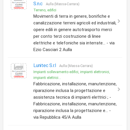
S.n.c
Aulla (Massa-Carrara)
Terreno, edifici
Movimenti di terra in genere, bonifiche e
canalizzazione terreni agricoli ed industriali,
opere edili in genere autotrasporto merci
per conto terzi costruzione di linee
elettriche e telefoniche sia interrate... - via
Ezio Casciari 2 Aulla
Lunitec S.r.l
Aulla (Massa-Carrara)
Impianti sollevamento edifici, impianti elettronici,
impianti elettrici...
Fabbricazione, installazione, manutenzione,
riparazione inclusa la progettazione e
assistenza tecnica di impianti elettrici ; -
Fabbricazione, installazione, manutenzione,
riparazione inclusa la progettazione e... -
via Repubblica 45/A Aulla