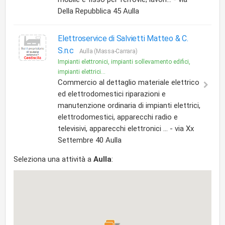
Della Repubblica 45 Aulla
Elettroservice di Salvietti Matteo & C.
S.n.c
Aulla (Massa-Carrara)
Impianti elettronici, impianti sollevamento edifici,
impianti elettrici...
Commercio al dettaglio materiale elettrico
ed elettrodomestici riparazioni e
manutenzione ordinaria di impianti elettrici,
elettrodomestici, apparecchi radio e
televisivi, apparecchi elettronici ... - via Xx
Settembre 40 Aulla
Seleziona una attività a
Aulla
: