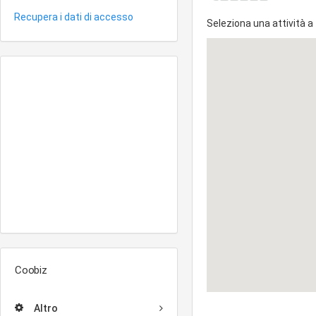
Recupera i dati di accesso
Seleziona una attività a
Coobiz
Altro