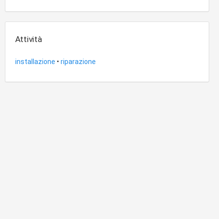
Attività
installazione
•
riparazione