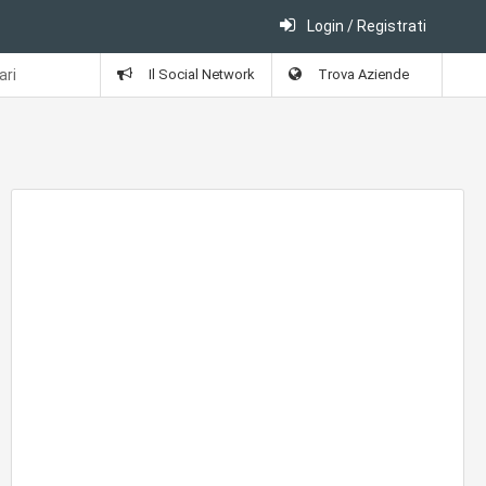
Login / Registrati
ari
Il Social Network
Trova Aziende