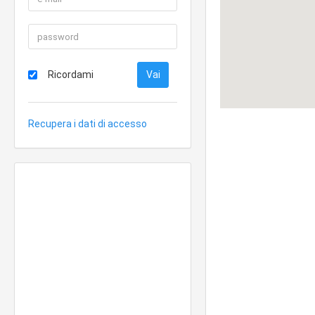
Ricordami
Recupera i dati di accesso