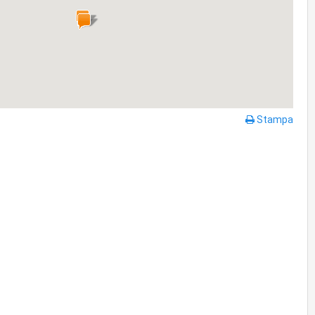
Stampa