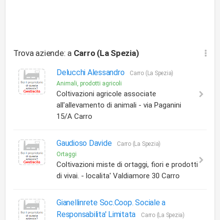
Trova aziende: a
Carro (La Spezia)
Delucchi Alessandro
Carro (La Spezia)
Animali, prodotti agricoli
Coltivazioni agricole associate
all'allevamento di animali - via Paganini
15/A Carro
Gaudioso Davide
Carro (La Spezia)
Ortaggi
Coltivazioni miste di ortaggi, fiori e prodotti
di vivai. - localita' Valdiamore 30 Carro
Gianellinrete Soc.Coop. Sociale a
Responsabilita' Limitata
Carro (La Spezia)