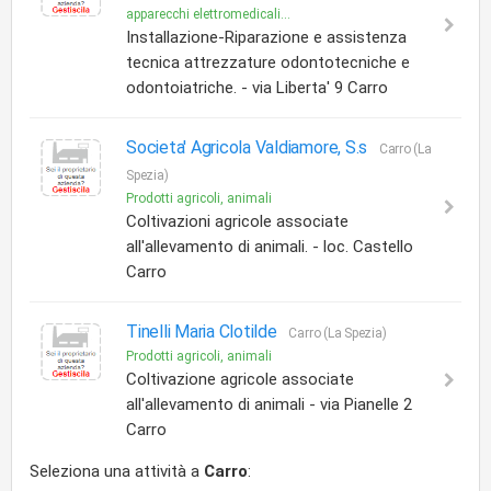
apparecchi elettromedicali...
Installazione-Riparazione e assistenza
tecnica attrezzature odontotecniche e
odontoiatriche. - via Liberta' 9 Carro
Societa' Agricola Valdiamore, S.s
Carro (La
Spezia)
Prodotti agricoli, animali
Coltivazioni agricole associate
all'allevamento di animali. - loc. Castello
Carro
Tinelli Maria Clotilde
Carro (La Spezia)
Prodotti agricoli, animali
Coltivazione agricole associate
all'allevamento di animali - via Pianelle 2
Carro
Seleziona una attività a
Carro
: