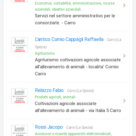
Economia, contabilità, amministrazione, risorse
aziendali, obiettivi aziendali...
Servizi nel settore amministrativo per le
consorziate. - Carro
L'antico Cornio Cappagli Raffaella
Carro (La
Spezia)
Agriturismo
Agriturismo coltivazioni agricole associate
all'allevamento di animali - localita' Cornio
Carro
Rebizzo Fabio
Carro (La Spezia)
Prodotti agricoli, animali
Coltivazioni agricole associate
all'allevamento di animali - via Italia 5 Carro
Rossi Jacopo
Carro (La Spezia)
Accessori e ricambi apparecchi elettromedicali,