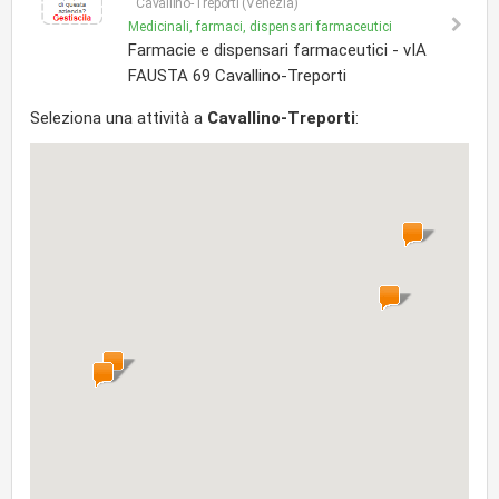
Cavallino-Treporti (Venezia)
Medicinali, farmaci, dispensari farmaceutici
Farmacie e dispensari farmaceutici - vIA
FAUSTA 69 Cavallino-Treporti
Seleziona una attività a
Cavallino-Treporti
: