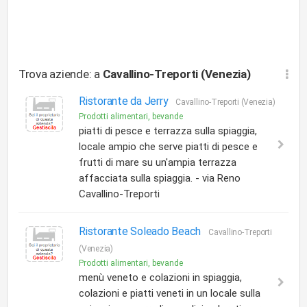
Trova aziende: a
Cavallino-Treporti (Venezia)
Ristorante da Jerry
Cavallino-Treporti (Venezia)
Prodotti alimentari, bevande
piatti di pesce e terrazza sulla spiaggia,
locale ampio che serve piatti di pesce e
frutti di mare su un'ampia terrazza
affacciata sulla spiaggia. - via Reno
Cavallino-Treporti
Ristorante Soleado Beach
Cavallino-Treporti
(Venezia)
Prodotti alimentari, bevande
menù veneto e colazioni in spiaggia,
colazioni e piatti veneti in un locale sulla