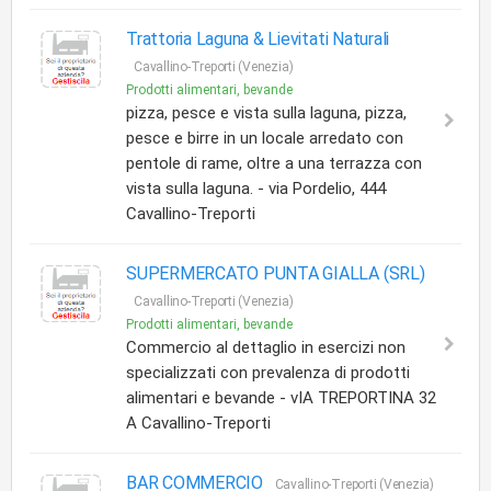
Trattoria Laguna & Lievitati Naturali
Cavallino-Treporti (Venezia)
Prodotti alimentari, bevande
pizza, pesce e vista sulla laguna, pizza,
pesce e birre in un locale arredato con
pentole di rame, oltre a una terrazza con
vista sulla laguna. - via Pordelio, 444
Cavallino-Treporti
SUPERMERCATO PUNTA GIALLA (SRL)
Cavallino-Treporti (Venezia)
Prodotti alimentari, bevande
Commercio al dettaglio in esercizi non
specializzati con prevalenza di prodotti
alimentari e bevande - vIA TREPORTINA 32
A Cavallino-Treporti
BAR COMMERCIO
Cavallino-Treporti (Venezia)