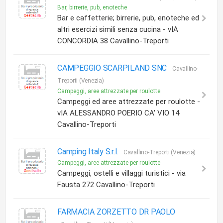
Bar, birrerie, pub, enoteche
Bar e caffetterie; birrerie, pub, enoteche ed
altri esercizi simili senza cucina - vIA
CONCORDIA 38 Cavallino-Treporti
CAMPEGGIO SCARPILAND SNC
Cavallino-
Treporti (Venezia)
Campeggi, aree attrezzate per roulotte
Campeggi ed aree attrezzate per roulotte -
vIA ALESSANDRO POERIO CA' VIO 14
Cavallino-Treporti
Camping Italy S.r.l.
Cavallino-Treporti (Venezia)
Campeggi, aree attrezzate per roulotte
Campeggi, ostelli e villaggi turistici - via
Fausta 272 Cavallino-Treporti
FARMACIA ZORZETTO DR PAOLO