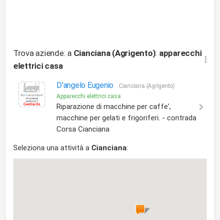
Trova aziende: a
Cianciana (Agrigento)
:
apparecchi
elettrici casa
D'angelo Eugenio
Cianciana (Agrigento)
Apparecchi elettrici casa
Riparazione di macchine per caffe',
macchine per gelati e frigoriferi. - contrada
Corsa Cianciana
Seleziona una attività a
Cianciana
: