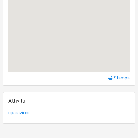
Stampa
Attività
riparazione