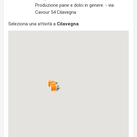
Produzione pane e dolci in genere. - via
Cavour 54 Cilavegna
Seleziona una attività a
Cilavegna
: