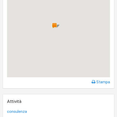
Stampa
Attività
consulenza