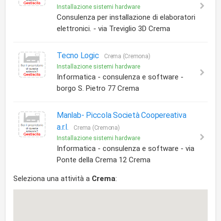
Installazione sistemi hardware
Consulenza per installazione di elaboratori
elettronici. - via Treviglio 3D Crema
Tecno Logic
Crema (Cremona)
Installazione sistemi hardware
Informatica - consulenza e software -
borgo S. Pietro 77 Crema
Manlab- Piccola Società Coopereativa
a.r.l.
Crema (Cremona)
Installazione sistemi hardware
Informatica - consulenza e software - via
Ponte della Crema 12 Crema
Seleziona una attività a
Crema
: