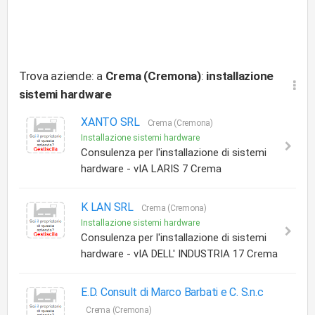
Trova aziende: a
Crema (Cremona)
:
installazione
sistemi hardware
XANTO SRL
Crema (Cremona)
Installazione sistemi hardware
Consulenza per l'installazione di sistemi
hardware - vIA LARIS 7 Crema
K LAN SRL
Crema (Cremona)
Installazione sistemi hardware
Consulenza per l'installazione di sistemi
hardware - vIA DELL' INDUSTRIA 17 Crema
E.D. Consult di Marco Barbati e C. S.n.c
Crema (Cremona)