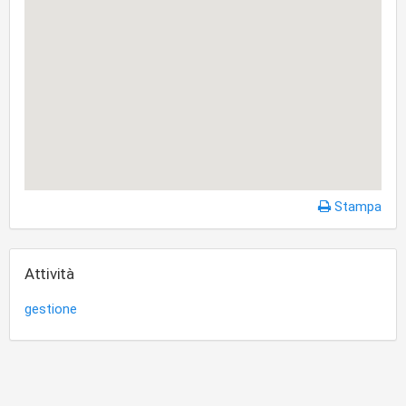
Stampa
Attività
gestione