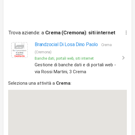
Trova aziende: a
Crema (Cremona)
:
siti internet
Brandzocial Di Losa Dino Paolo
Crema
(Cremona)
Banche dati, portali web, siti internet
Gestione di banche dati e di portali web -
via Rossi Martini, 3 Crema
Seleziona una attività a
Crema
: