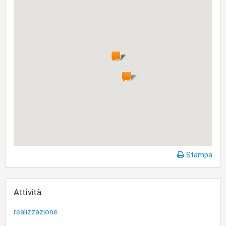
Stampa
Attività
realizzazione