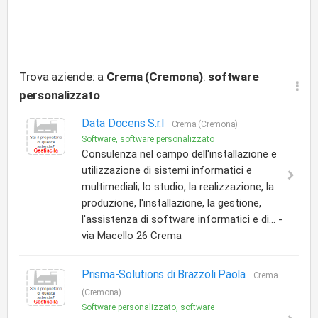
Trova aziende: a
Crema (Cremona)
:
software
personalizzato
Data Docens S.r.l
Crema (Cremona)
Software, software personalizzato
Consulenza nel campo dell'installazione e
utilizzazione di sistemi informatici e
multimediali; lo studio, la realizzazione, la
produzione, l'installazione, la gestione,
l'assistenza di software informatici e di... -
via Macello 26 Crema
Prisma-Solutions di Brazzoli Paola
Crema
(Cremona)
Software personalizzato, software