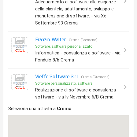
Adeguamento di software alle esigenze
della clientela; adattamento, sviluppo e
manutenzione di software. - via Xx
Settembre 93 Crema
Franzini Walter
Crema (Cremona)
Software, software personalizzato
Informatica - consulenza e software - via
Fondulo 8/b Crema
Vieffe Software S.r.l
Crema (Cremona)
Software personalizzato, software
Realizzazione di software e consulenza
software - via Iv Novembre 6/B Crema
Seleziona una attività a
Crema
: