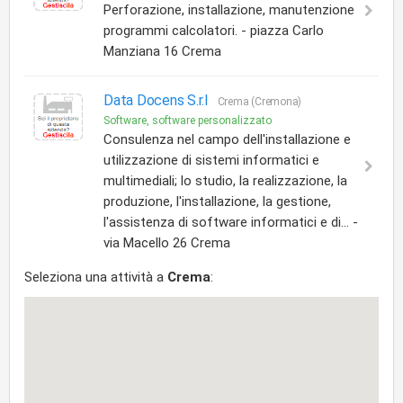
Perforazione, installazione, manutenzione
programmi calcolatori. - piazza Carlo
Manziana 16 Crema
Data Docens S.r.l
Crema (Cremona)
Software, software personalizzato
Consulenza nel campo dell'installazione e
utilizzazione di sistemi informatici e
multimediali; lo studio, la realizzazione, la
produzione, l'installazione, la gestione,
l'assistenza di software informatici e di... -
via Macello 26 Crema
Seleziona una attività a
Crema
: