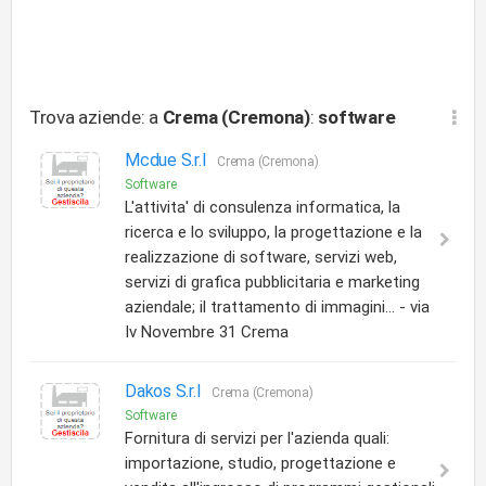
Trova aziende: a
Crema (Cremona)
:
software
Mcdue S.r.l
Crema (Cremona)
Software
L'attivita' di consulenza informatica, la
ricerca e lo sviluppo, la progettazione e la
realizzazione di software, servizi web,
servizi di grafica pubblicitaria e marketing
aziendale; il trattamento di immagini... - via
Iv Novembre 31 Crema
Dakos S.r.l
Crema (Cremona)
Software
Fornitura di servizi per l'azienda quali:
importazione, studio, progettazione e