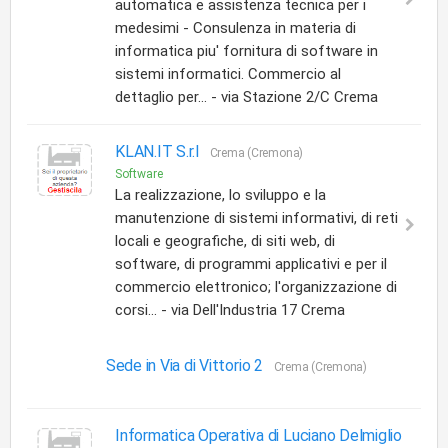
automatica e assistenza tecnica per i
medesimi - Consulenza in materia di
informatica piu' fornitura di software in
sistemi informatici. Commercio al
dettaglio per... - via Stazione 2/C Crema
KLAN.IT S.r.l
Crema (Cremona)
Software
La realizzazione, lo sviluppo e la
manutenzione di sistemi informativi, di reti
locali e geografiche, di siti web, di
software, di programmi applicativi e per il
commercio elettronico; l'organizzazione di
corsi... - via Dell'Industria 17 Crema
Sede in Via di Vittorio 2
Crema (Cremona)
Informatica Operativa di Luciano Delmiglio