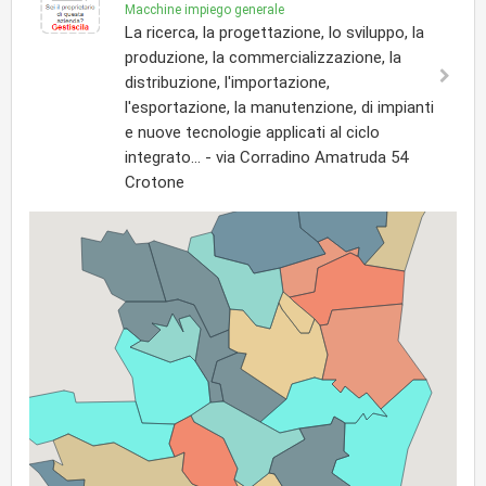
Macchine impiego generale
La ricerca, la progettazione, lo sviluppo, la
produzione, la commercializzazione, la
distribuzione, l'importazione,
l'esportazione, la manutenzione, di impianti
e nuove tecnologie applicati al ciclo
integrato... - via Corradino Amatruda 54
Crotone