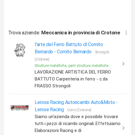
Trova aziende:
Meccanica
in provincia di Crotone
l'arte del Ferro Battuto dl Comito
Bernardo -
Comito Bernardo
Strongoli
(Crotone)
Strutture metalliche, parti strutture metalliche
LAVORAZIONE ARTISTICA DEL FERRO
BATTUTO Carpenteria in ferro - c.da
FRASSO Strongoli
Lerose Racing Autoricambi Auto&Moto -
Lerose Racing
Cutro (Crotone)
Siamo un'azienda dove e possibile trovare
tutti i pezzi di ricambi originali..Effettuiamo
Elaborazioni Racing e di