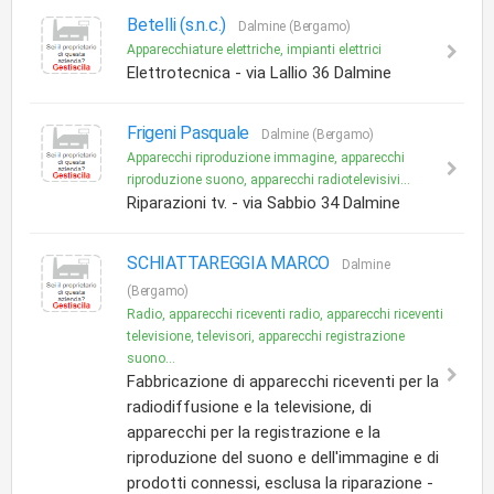
Betelli (s.n.c.)
Dalmine (Bergamo)
Apparecchiature elettriche, impianti elettrici
Elettrotecnica - via Lallio 36 Dalmine
Frigeni Pasquale
Dalmine (Bergamo)
Apparecchi riproduzione immagine, apparecchi
riproduzione suono, apparecchi radiotelevisivi...
Riparazioni tv. - via Sabbio 34 Dalmine
SCHIATTAREGGIA MARCO
Dalmine
(Bergamo)
Radio, apparecchi riceventi radio, apparecchi riceventi
televisione, televisori, apparecchi registrazione
suono...
Fabbricazione di apparecchi riceventi per la
radiodiffusione e la televisione, di
apparecchi per la registrazione e la
riproduzione del suono e dell'immagine e di
prodotti connessi, esclusa la riparazione -