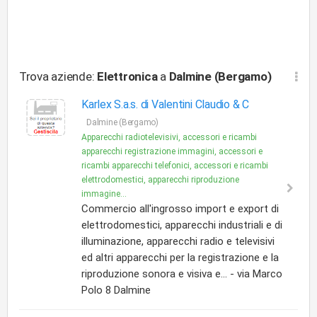
Trova aziende:
Elettronica
a
Dalmine (Bergamo)
Karlex S.a.s. di Valentini Claudio & C
Dalmine (Bergamo)
Apparecchi radiotelevisivi, accessori e ricambi
apparecchi registrazione immagini, accessori e
ricambi apparecchi telefonici, accessori e ricambi
elettrodomestici, apparecchi riproduzione
immagine...
Commercio all'ingrosso import e export di
elettrodomestici, apparecchi industriali e di
illuminazione, apparecchi radio e televisivi
ed altri apparecchi per la registrazione e la
riproduzione sonora e visiva e... - via Marco
Polo 8 Dalmine