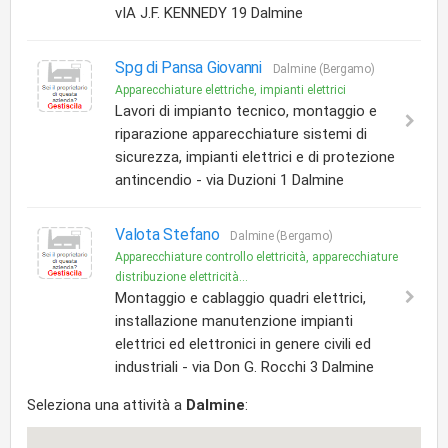
vIA J.F. KENNEDY 19 Dalmine
Spg di Pansa Giovanni
Dalmine (Bergamo)
Apparecchiature elettriche, impianti elettrici
Lavori di impianto tecnico, montaggio e
riparazione apparecchiature sistemi di
sicurezza, impianti elettrici e di protezione
antincendio - via Duzioni 1 Dalmine
Valota Stefano
Dalmine (Bergamo)
Apparecchiature controllo elettricità, apparecchiature
distribuzione elettricità...
Montaggio e cablaggio quadri elettrici,
installazione manutenzione impianti
elettrici ed elettronici in genere civili ed
industriali - via Don G. Rocchi 3 Dalmine
Seleziona una attività a
Dalmine
: