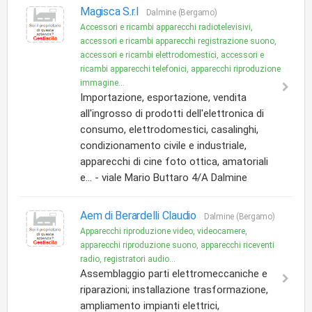
Magisca S.r.l
Dalmine (Bergamo)
Accessori e ricambi apparecchi radiotelevisivi,
accessori e ricambi apparecchi registrazione suono,
accessori e ricambi elettrodomestici, accessori e
ricambi apparecchi telefonici, apparecchi riproduzione
immagine...
Importazione, esportazione, vendita
all'ingrosso di prodotti dell'elettronica di
consumo, elettrodomestici, casalinghi,
condizionamento civile e industriale,
apparecchi di cine foto ottica, amatoriali
e... - viale Mario Buttaro 4/A Dalmine
Aem di Berardelli Claudio
Dalmine (Bergamo)
Apparecchi riproduzione video, videocamere,
apparecchi riproduzione suono, apparecchi riceventi
radio, registratori audio...
Assemblaggio parti elettromeccaniche e
riparazioni; installazione trasformazione,
ampliamento impianti elettrici,