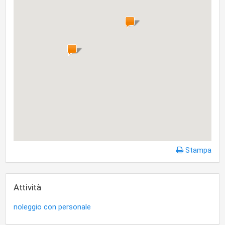
Stampa
Attività
noleggio con personale