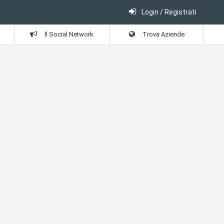
Login / Registrati
Il Social Network
Trova Aziende