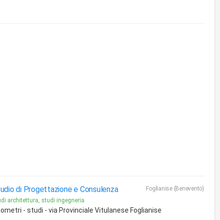
udio di Progettazione e Consulenza
Foglianise (Benevento)
di architettura, studi ingegneria
ometri - studi - via Provinciale Vitulanese Foglianise