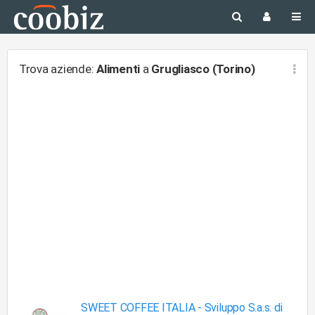
Trova aziende:
Alimenti
a
Grugliasco (Torino)
SWEET COFFEE ITALIA -
Sviluppo S.a.s. di