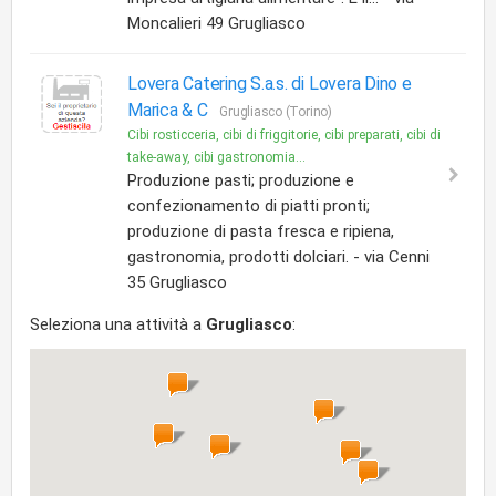
Moncalieri 49 Grugliasco
Lovera Catering S.a.s. di Lovera Dino e
Marica & C
Grugliasco (Torino)
Cibi rosticceria, cibi di friggitorie, cibi preparati, cibi di
take-away, cibi gastronomia...
Produzione pasti; produzione e
confezionamento di piatti pronti;
produzione di pasta fresca e ripiena,
gastronomia, prodotti dolciari. - via Cenni
35 Grugliasco
Seleziona una attività a
Grugliasco
: