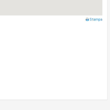
Stampa