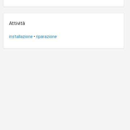
Attività
installazione
•
riparazione