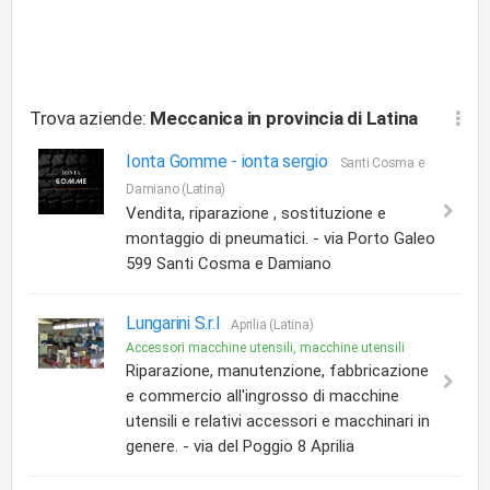
Trova aziende:
Meccanica
in provincia di Latina
Ionta Gomme -
ionta sergio
Santi Cosma e
Damiano (Latina)
Vendita, riparazione , sostituzione e
montaggio di pneumatici. - via Porto Galeo
599 Santi Cosma e Damiano
Lungarini S.r.l
Aprilia (Latina)
Accessori macchine utensili, macchine utensili
Riparazione, manutenzione, fabbricazione
e commercio all'ingrosso di macchine
utensili e relativi accessori e macchinari in
genere. - via del Poggio 8 Aprilia