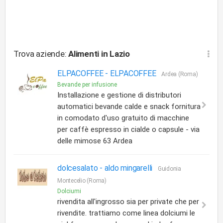
Trova aziende:
Alimenti
in Lazio
ELPACOFFEE -
ELPACOFFEE
Ardea (Roma)
Bevande per infusione
Installazione e gestione di distributori
automatici bevande calde e snack fornitura
in comodato d'uso gratuito di macchine
per caffè espresso in cialde o capsule - via
delle mimose 63 Ardea
dolcesalato -
aldo mingarelli
Guidonia
Montecelio (Roma)
Dolciumi
rivendita all'ingrosso sia per private che per
rivendite. trattiamo come linea dolciumi le