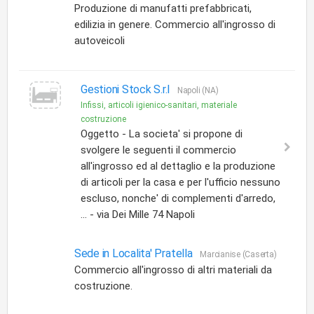
Produzione di manufatti prefabbricati,
edilizia in genere. Commercio all'ingrosso di
autoveicoli
Gestioni Stock S.r.l
Napoli (NA)
Infissi, articoli igienico-sanitari, materiale
costruzione
Oggetto - La societa' si propone di
svolgere le seguenti il commercio
all'ingrosso ed al dettaglio e la produzione
di articoli per la casa e per l'ufficio nessuno
escluso, nonche' di complementi d'arredo,
... - via Dei Mille 74 Napoli
Sede in Localita' Pratella
Marcianise (Caserta)
Commercio all'ingrosso di altri materiali da
costruzione.