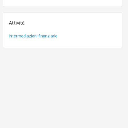
Attività
intermediazioni finanziarie