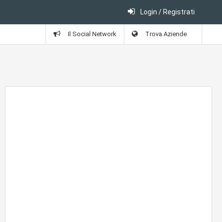
Login / Registrati
Il Social Network
Trova Aziende