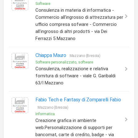
Software
Consulenza in materia di informatica -
Commercio all'ingrosso di attrezzatura per
ufficio compresa sofware - Commercio
all'ingrosso di altri prodotti - via Dei
Ferrazzi 5 Mazzano
Chiappa Mauro
Mazzano (Brescia)
Software personalizzato, software
Consulenza, realizzazione e relativa
fornitura di software - viale G. Garibaldi
63/I Mazzano
Fabio Tech e Fantasy di Zomparelli Fabio
Mazzano (Brescia)
Informatica
Creazione grafica in ambiente
web.Personalizzazione di supporti per
bancomat, carte di credito, badge - via