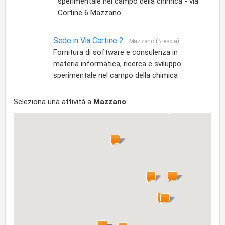
sperimentale nel campo della chimica - via
Cortine 6 Mazzano
Sede in Via Cortine 2
Mazzano (Brescia)
Fornitura di software e consulenza in
materia informatica, ricerca e sviluppo
sperimentale nel campo della chimica
Seleziona una attività a
Mazzano
: