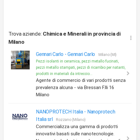
Trova aziende:
Chimica e Minerali
in provincia di
Milano
Gennari Carlo -
Gennari Carlo
Milano (MI)
Pezzi isolanti in ceramica, pezzi metallo fucinati,
pezzi metallo stampati, pezzi di ricambio per natanti,
prodotti in materiali da intreccio...
Agente di commercio di vari prodotti senza
prevalenza alcuna - via Bressan F.lli 16
Milano
NANOPROTECH Italia -
Nanoprotech
Italia srl
Rozzano (Milano)
Commercializza una gamma di prodotti
innovativi basati sulle nanotecnologie.