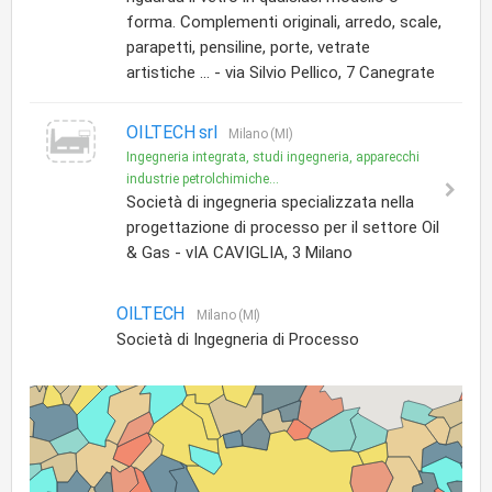
forma. Complementi originali, arredo, scale,
parapetti, pensiline, porte, vetrate
artistiche ... - via Silvio Pellico, 7 Canegrate
OILTECH srl
Milano (MI)
Ingegneria integrata, studi ingegneria, apparecchi
industrie petrolchimiche...
Società di ingegneria specializzata nella
progettazione di processo per il settore Oil
& Gas - vIA CAVIGLIA, 3 Milano
OILTECH
Milano (MI)
Società di Ingegneria di Processo