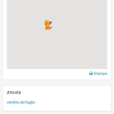
Stampa
Attività
vendita dettaglio