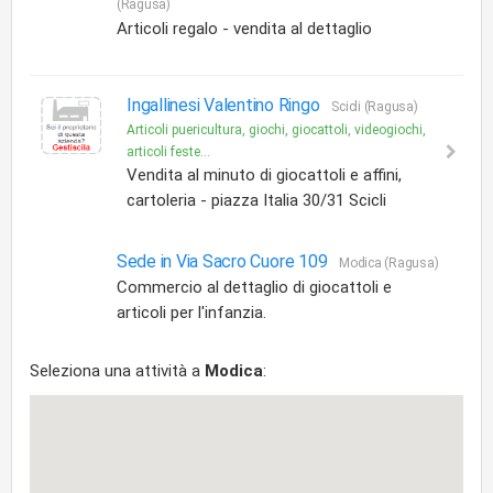
(Ragusa)
Articoli regalo - vendita al dettaglio
Ingallinesi Valentino Ringo
Scicli (Ragusa)
Articoli puericultura, giochi, giocattoli, videogiochi,
articoli feste...
Vendita al minuto di giocattoli e affini,
cartoleria - piazza Italia 30/31 Scicli
Sede in Via Sacro Cuore 109
Modica (Ragusa)
Commercio al dettaglio di giocattoli e
articoli per l'infanzia.
Seleziona una attività a
Modica
: