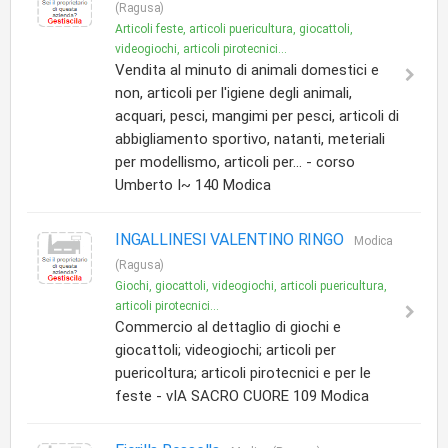
(Ragusa)
Articoli feste, articoli puericultura, giocattoli,
videogiochi, articoli pirotecnici...
Vendita al minuto di animali domestici e
non, articoli per l'igiene degli animali,
acquari, pesci, mangimi per pesci, articoli di
abbigliamento sportivo, natanti, meteriali
per modellismo, articoli per... - corso
Umberto I~ 140 Modica
INGALLINESI VALENTINO RINGO
Modica
(Ragusa)
Giochi, giocattoli, videogiochi, articoli puericultura,
articoli pirotecnici...
Commercio al dettaglio di giochi e
giocattoli; videogiochi; articoli per
puericoltura; articoli pirotecnici e per le
feste - vIA SACRO CUORE 109 Modica