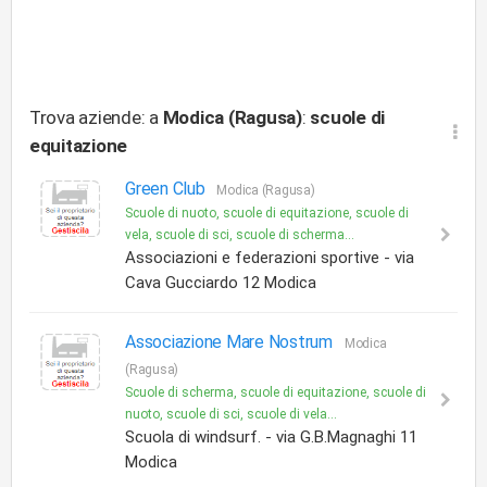
Trova aziende: a
Modica (Ragusa)
:
scuole di
equitazione
Green Club
Modica (Ragusa)
Scuole di nuoto, scuole di equitazione, scuole di
vela, scuole di sci, scuole di scherma...
Associazioni e federazioni sportive - via
Cava Gucciardo 12 Modica
Associazione Mare Nostrum
Modica
(Ragusa)
Scuole di scherma, scuole di equitazione, scuole di
nuoto, scuole di sci, scuole di vela...
Scuola di windsurf. - via G.B.Magnaghi 11
Modica