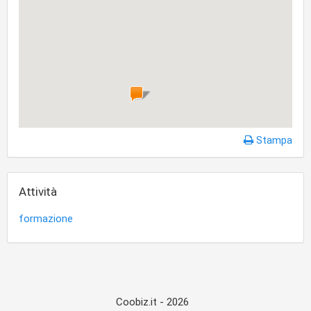
Stampa
Attività
formazione
Coobiz.it - 2026