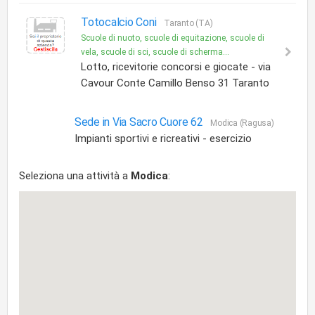
Totocalcio Coni
Taranto (TA)
Scuole di nuoto, scuole di equitazione, scuole di
vela, scuole di sci, scuole di scherma...
Lotto, ricevitorie concorsi e giocate - via
Cavour Conte Camillo Benso 31 Taranto
Sede in Via Sacro Cuore 62
Modica (Ragusa)
Impianti sportivi e ricreativi - esercizio
Seleziona una attività a
Modica
: