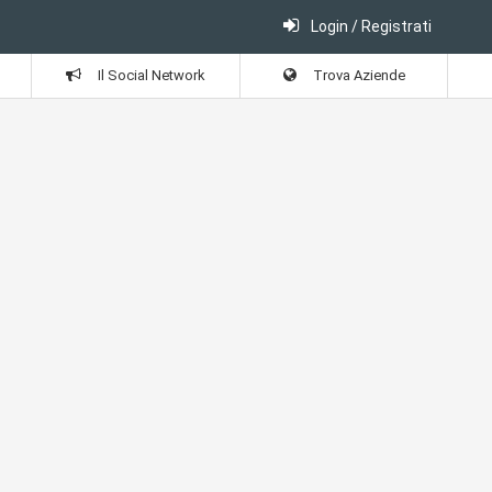
Login / Registrati
Il Social Network
Trova Aziende