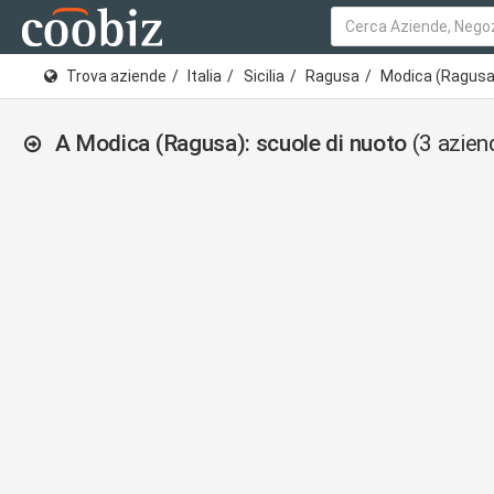
Trova aziende
Italia
Sicilia
Ragusa
Modica (Ragusa
A Modica (Ragusa): scuole di nuoto
(3 azien