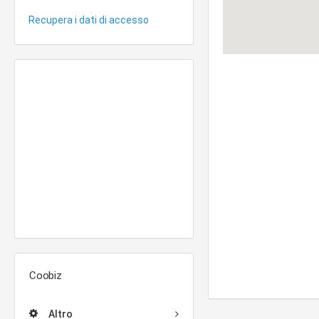
Recupera i dati di accesso
Coobiz
Altro