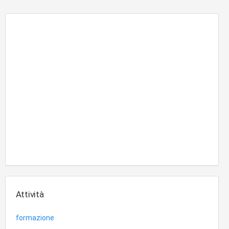
Attività
formazione