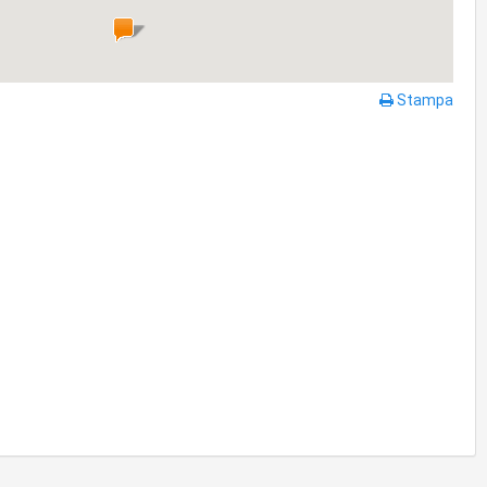
Stampa