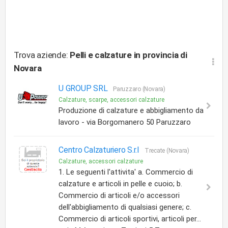
Trova aziende:
Pelli e calzature
in provincia di
Novara
U GROUP SRL
Paruzzaro (Novara)
Calzature, scarpe, accessori calzature
Produzione di calzature e abbigliamento da
lavoro - via Borgomanero 50 Paruzzaro
Centro Calzaturiero S.r.l
Trecate (Novara)
Calzature, accessori calzature
1. Le seguenti l'attivita' a. Commercio di
calzature e articoli in pelle e cuoio; b.
Commercio di articoli e/o accessori
dell'abbigliamento di qualsiasi genere; c.
Commercio di articoli sportivi, articoli per...