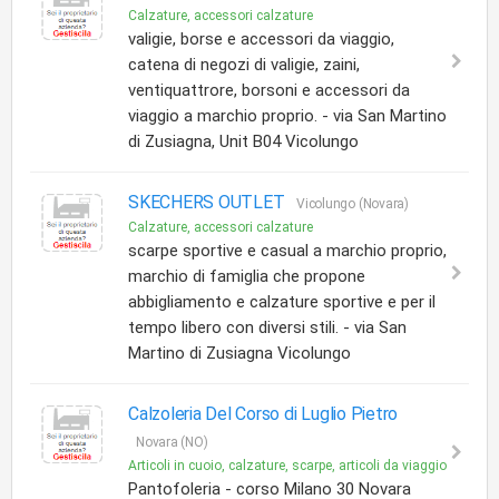
Calzature, accessori calzature
valigie, borse e accessori da viaggio,
catena di negozi di valigie, zaini,
ventiquattrore, borsoni e accessori da
viaggio a marchio proprio. - via San Martino
di Zusiagna, Unit B04 Vicolungo
SKECHERS OUTLET
Vicolungo (Novara)
Calzature, accessori calzature
scarpe sportive e casual a marchio proprio,
marchio di famiglia che propone
abbigliamento e calzature sportive e per il
tempo libero con diversi stili. - via San
Martino di Zusiagna Vicolungo
Calzoleria Del Corso di Luglio Pietro
Novara (NO)
Articoli in cuoio, calzature, scarpe, articoli da viaggio
Pantofoleria - corso Milano 30 Novara