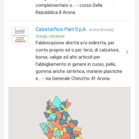
complementare o... - corso Della
Repubblica 8 Arona
Calzaturificio Pam S.p.A
Arona (Novara)
Scarpe, calzature
Fabbricazione diretta e/o indiretta, per
conto proprio ed o per terzi, di calzature,
borse, valigie ed altri articoli per
l'abbigliamento in genere in cuoio, pelle,
gomma anche sintetica, materie plastiche
e... - via Generale Chinotto 41 Arona