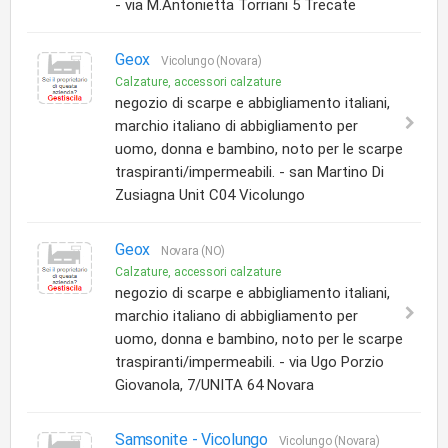
- via M.Antonietta Torriani 5 Trecate
Geox
Vicolungo (Novara)
Calzature, accessori calzature
negozio di scarpe e abbigliamento italiani,
marchio italiano di abbigliamento per
uomo, donna e bambino, noto per le scarpe
traspiranti/impermeabili. - san Martino Di
Zusiagna Unit C04 Vicolungo
Geox
Novara (NO)
Calzature, accessori calzature
negozio di scarpe e abbigliamento italiani,
marchio italiano di abbigliamento per
uomo, donna e bambino, noto per le scarpe
traspiranti/impermeabili. - via Ugo Porzio
Giovanola, 7/UNITA 64 Novara
Samsonite - Vicolungo
Vicolungo (Novara)