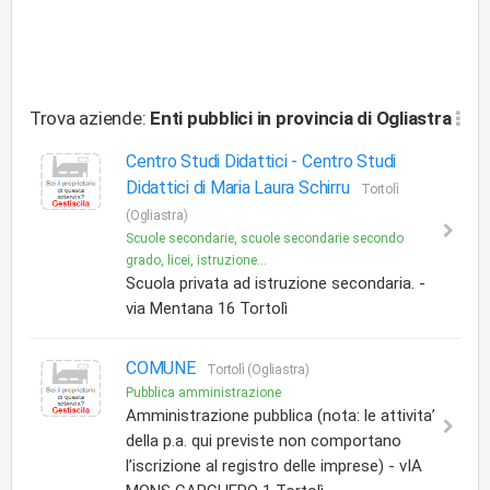
Trova aziende:
Enti pubblici
in provincia di Ogliastra
Centro Studi Didattici -
Centro Studi
Didattici di Maria Laura Schirru
Tortolì
(Ogliastra)
Scuole secondarie, scuole secondarie secondo
grado, licei, istruzione...
Scuola privata ad istruzione secondaria. -
via Mentana 16 Tortolì
COMUNE
Tortolì (Ogliastra)
Pubblica amministrazione
Amministrazione pubblica (nota: le attivita’
della p.a. qui previste non comportano
l’iscrizione al registro delle imprese) - vIA