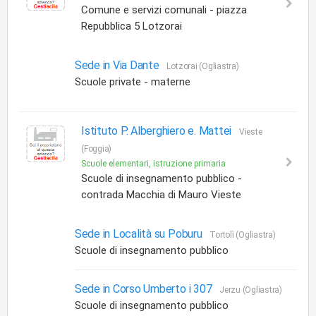
Comune e servizi comunali - piazza
Repubblica 5 Lotzorai
Sede in Via Dante
Lotzorai (Ogliastra)
Scuole private - materne
Istituto P. Alberghiero e. Mattei
Vieste
(Foggia)
Scuole elementari, istruzione primaria
Scuole di insegnamento pubblico -
contrada Macchia di Mauro Vieste
Sede in Località su Poburu
Tortolì (Ogliastra)
Scuole di insegnamento pubblico
Sede in Corso Umberto i 307
Jerzu (Ogliastra)
Scuole di insegnamento pubblico