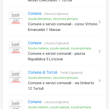
MONS CARCHERO 1 Tortolì
Comune
Ulassai (Ogliastra)
Scuole elementari, istruzione primaria
Comune e servizi comunali - corso Vittorio
Emanueleii 1 Ulassai
Comune
Lotzorai (Ogliastra)
Scuole materne, scuole speciali, scuole primarie
Comune e servizi comunali - piazza
Repubblica 5 Lotzorai
Comune di Tortoli
Tortolì (Ogliastra)
Scuole elementari, istruzione primaria
Comune e servizi comunali - via Umberto
12 Tortolì
Comune
Lotzorai (Ogliastra)
Scuole materne, scuole speciali, scuole primarie