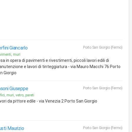
rfini Giancarlo
Porto San Giorgio (Fermo)
vimenti, muri
sa in opera di pavimenti e rivestimenti, piccoli lavori edili di
nutenzione e lavori di tinteggiatura - via Mauro Macchi 76 Porto
n Giorgio
soni Giuseppe
Porto San Giorgio (Fermo)
fici, muri, vetro, pareti
vori da pittore edile - via Venezia 2 Porto San Giorgio
usti Maurizio
Porto San Giorgio (Fermo)