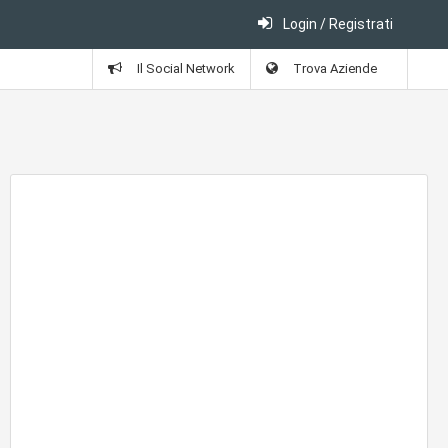
Login / Registrati
Il Social Network
Trova Aziende