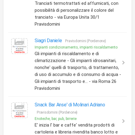
Tranciati termotrattati ed affumicati, con
possibilità di personalizzare il colore del
tranciato - via Europa Unita 30/1
Pravisdomini
Siagri Daniele
Pravisdomini (Pordenone)
Impianti condizionamento, impianti riscaldamento
Gli impianti di riscaldamento e di
climatizzazione - Gli impianti idrosanitari,
nonche' quelli di trasporto, di trattamento,
di uso di accumulo e di consumo di acqua -
Gli impianti di trasporto e... - via Roma 26
Pravisdomini
Snack Bar Anse' di Molinari Adriano
Pravisdomini (Pordenone)
Enoteche, bar, pub, birrerie
E' inizia l' bar e caffe' vendita prodotti di
cartoleria e libreria rivendita banco lotto e