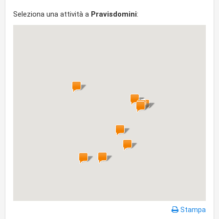
Seleziona una attività a
Pravisdomini
:
Stampa