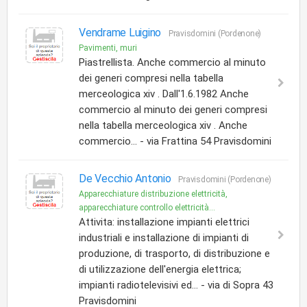
Vendrame Luigino
Pravisdomini (Pordenone)
Pavimenti, muri
Piastrellista. Anche commercio al minuto
dei generi compresi nella tabella
merceologica xiv . Dall'1.6.1982 Anche
commercio al minuto dei generi compresi
nella tabella merceologica xiv . Anche
commercio... - via Frattina 54 Pravisdomini
De Vecchio Antonio
Pravisdomini (Pordenone)
Apparecchiature distribuzione elettricità,
apparecchiature controllo elettricità...
Attivita: installazione impianti elettrici
industriali e installazione di impianti di
produzione, di trasporto, di distribuzione e
di utilizzazione dell'energia elettrica;
impianti radiotelevisivi ed... - via di Sopra 43
Pravisdomini