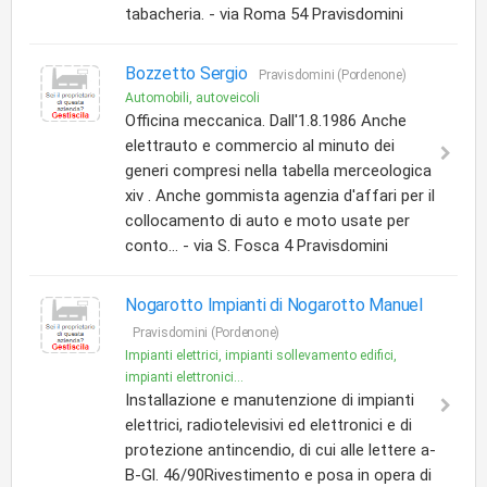
tabacheria. - via Roma 54 Pravisdomini
Bozzetto Sergio
Pravisdomini (Pordenone)
Automobili, autoveicoli
Officina meccanica. Dall'1.8.1986 Anche
elettrauto e commercio al minuto dei
generi compresi nella tabella merceologica
xiv . Anche gommista agenzia d'affari per il
collocamento di auto e moto usate per
conto... - via S. Fosca 4 Pravisdomini
Nogarotto Impianti di Nogarotto Manuel
Pravisdomini (Pordenone)
Impianti elettrici, impianti sollevamento edifici,
impianti elettronici...
Installazione e manutenzione di impianti
elettrici, radiotelevisivi ed elettronici e di
protezione antincendio, di cui alle lettere a-
B-Gl. 46/90Rivestimento e posa in opera di