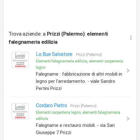
Trova aziende: a
Prizzi (Palermo)
:
elementi
falegnameria edilizia
Lo Bue Salvatore
Prizzi (Palermo)
Elementi falegnameria edilizia, elementi carpenteria
legno
Falegname : fabbricazione di altri mobili in
legno per l'arredamento. - viale Sandro
Pertini Prizzi
Cordaro Pietro
Prizzi (Palermo)
Elementi carpenteria legno, elementi falegnameria
edilizia
Falegname e restauro mobili. - via San
Giuseppe 7 Prizzi