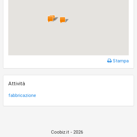
Stampa
Attività
fabbricazione
Coobiz.it - 2026