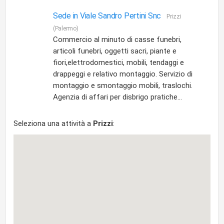
Sede in Viale Sandro Pertini Snc
Prizzi
(Palermo)
Commercio al minuto di casse funebri,
articoli funebri, oggetti sacri, piante e
fiori,elettrodomestici, mobili, tendaggi e
drappeggi e relativo montaggio. Servizio di
montaggio e smontaggio mobili, traslochi.
Agenzia di affari per disbrigo pratiche...
Seleziona una attività a
Prizzi
: