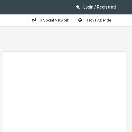
Login / Registrati
Il Social Network
Trova Aziende