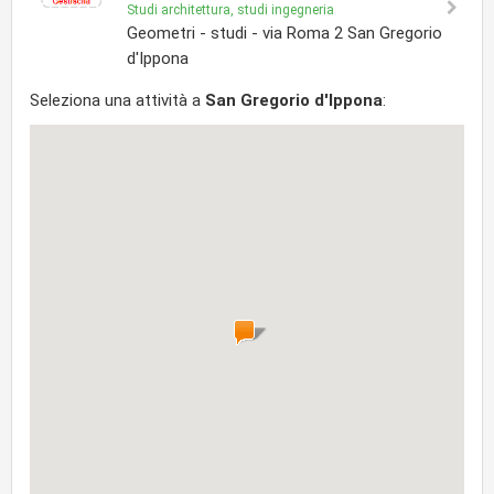
Studi architettura, studi ingegneria
Geometri - studi - via Roma 2 San Gregorio
d'Ippona
Seleziona una attività a
San Gregorio d'Ippona
: