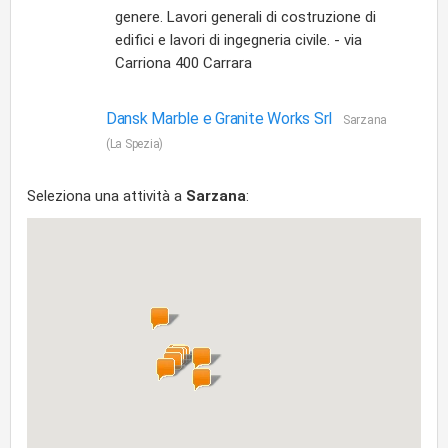
genere. Lavori generali di costruzione di
edifici e lavori di ingegneria civile. - via
Carriona 400 Carrara
Dansk Marble e Granite Works Srl
Sarzana
(La Spezia)
Seleziona una attività a
Sarzana
: