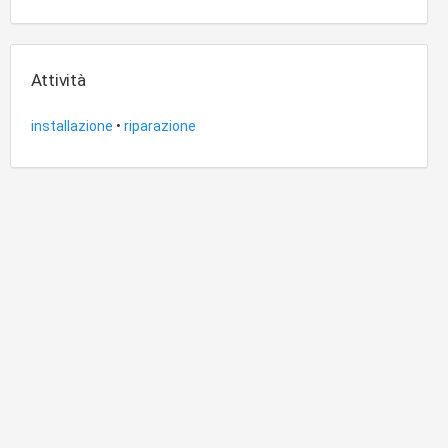
Attività
installazione
•
riparazione