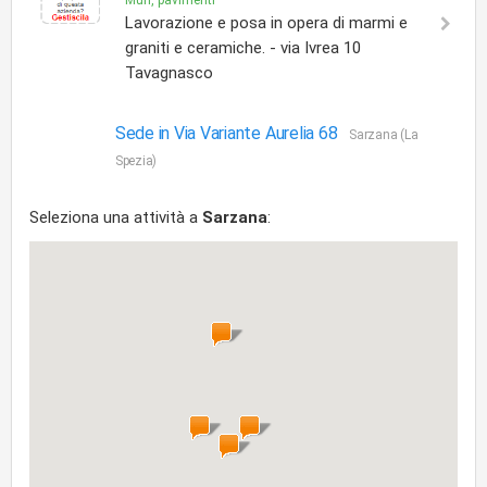
Muri, pavimenti
Lavorazione e posa in opera di marmi e
graniti e ceramiche. - via Ivrea 10
Tavagnasco
Sede in Via Variante Aurelia 68
Sarzana (La
Spezia)
Seleziona una attività a
Sarzana
: