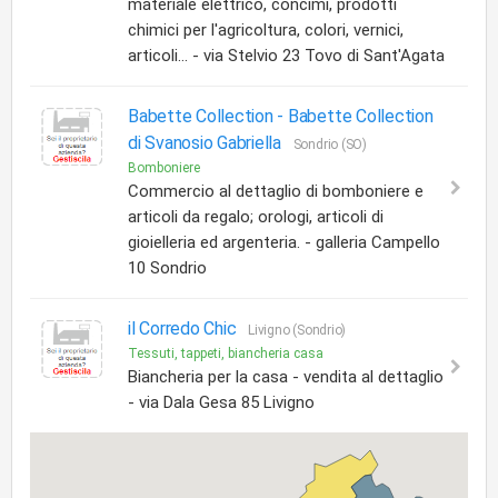
materiale elettrico, concimi, prodotti
chimici per l'agricoltura, colori, vernici,
articoli... - via Stelvio 23 Tovo di Sant'Agata
Babette Collection -
Babette Collection
di Svanosio Gabriella
Sondrio (SO)
Bomboniere
Commercio al dettaglio di bomboniere e
articoli da regalo; orologi, articoli di
gioielleria ed argenteria. - galleria Campello
10 Sondrio
il Corredo Chic
Livigno (Sondrio)
Tessuti, tappeti, biancheria casa
Biancheria per la casa - vendita al dettaglio
- via Dala Gesa 85 Livigno